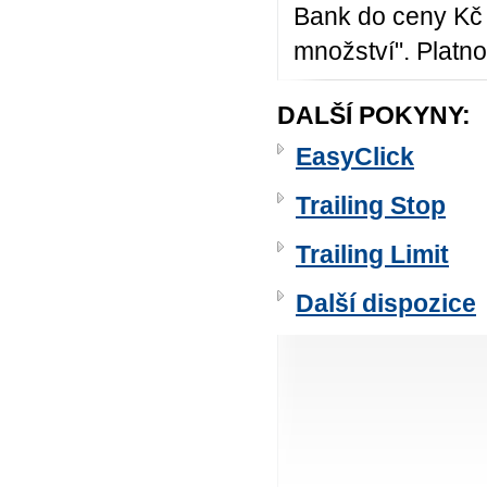
Bank do ceny Kč 
množství". Platno
DALŠÍ POKYNY:
EasyClick
Trailing Stop
Trailing Limit
Další dispozice