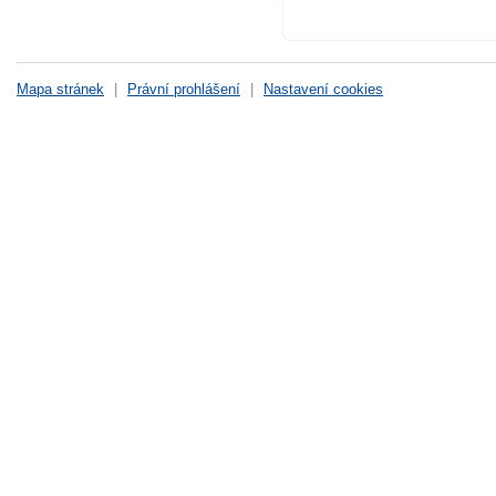
Mapa stránek
|
Právní prohlášení
|
Nastavení cookies