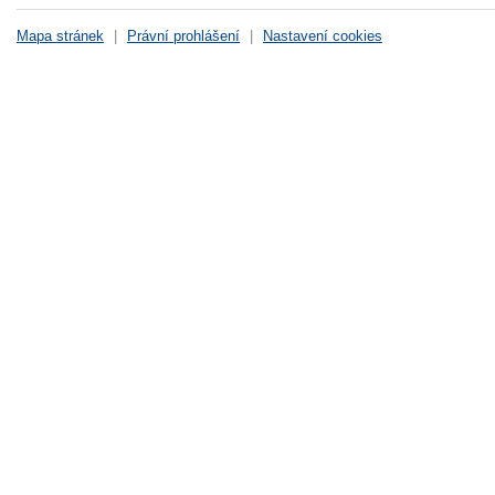
Mapa stránek
|
Právní prohlášení
|
Nastavení cookies