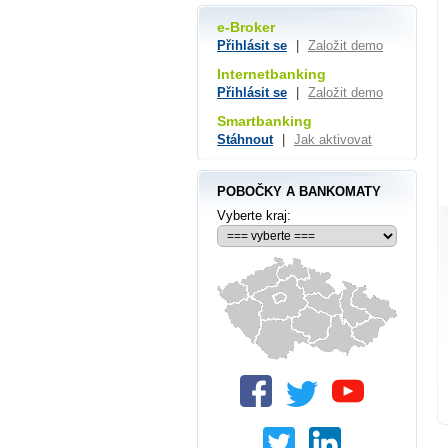
e-Broker
Přihlásit se
|
Založit demo
Internetbanking
Přihlásit se
|
Založit demo
Smartbanking
Stáhnout
|
Jak aktivovat
POBOČKY A BANKOMATY
Vyberte kraj: