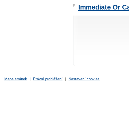
Immediate Or Ca
Mapa stránek
|
Právní prohlášení
|
Nastavení cookies