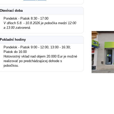
Otevírací doba
Pondelok - Piatok 8:30 - 17:00
V dňoch 5.8. - 10.8.2026 je pobočka medzi 12:00
a 13:00 zatvorená.
Pokladní hodiny
Pondelok - Piatok 9:00 - 12:00, 13:00 - 16:30;
Piatok do 16:00
Hotovostný vklad nad objem 20.000 Eur je možné
realizovať po predchádzajúcej dohode s
pobočkou.