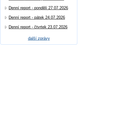
Denní report - pondělí 27.07.2026
Denní report - pátek 24.07.2026
Denní report - čtvrtek 23.07.2026
další zprávy