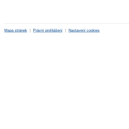
Mapa stránek
|
Právní prohlášení
|
Nastavení cookies