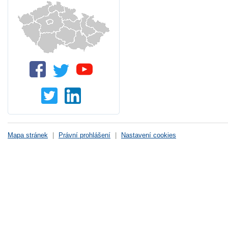
Mapa stránek
|
Právní prohlášení
|
Nastavení cookies