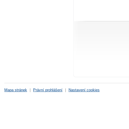
Mapa stránek
|
Právní prohlášení
|
Nastavení cookies