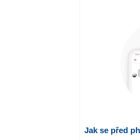
Jak se před p